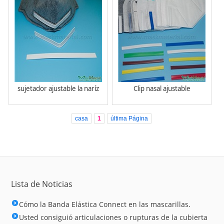
sujetador ajustable la naríz
Clip nasal ajustable
casa
1
última Página
Lista de Noticias
Cómo la Banda Elástica Connect en las mascarillas.
Usted consiguió articulaciones o rupturas de la cubierta