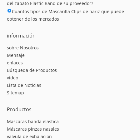
del zapato Elastic Band de su proveedor?
Cuántos tipos de Mascarilla Clips de nariz que puede
obtener de los mercados
información
sobre Nosotros
Mensaje
enlaces
Búsqueda de Productos
vídeo
Lista de Noticias
Sitemap
Productos
Máscaras banda elástica
Máscaras pinzas nasales
válvula de exhalación