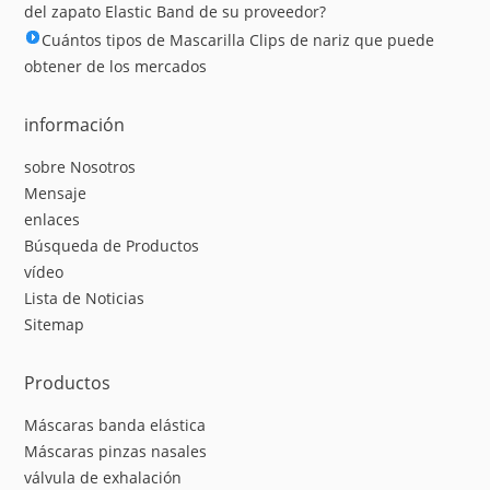
del zapato Elastic Band de su proveedor?
Cuántos tipos de Mascarilla Clips de nariz que puede
obtener de los mercados
información
sobre Nosotros
Mensaje
enlaces
Búsqueda de Productos
vídeo
Lista de Noticias
Sitemap
Productos
Máscaras banda elástica
Máscaras pinzas nasales
válvula de exhalación