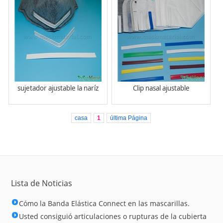
sujetador ajustable la naríz
Clip nasal ajustable
casa
1
última Página
Lista de Noticias
Cómo la Banda Elástica Connect en las mascarillas.
Usted consiguió articulaciones o rupturas de la cubierta