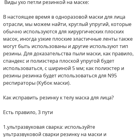
Виды ухо петли резинкой на маске:
В настоящее время в одноразовой маски для лица
отрасли, мы можем найти, круглый упругий, которые
обычно используются для хирургических плоских
масок, иногда узкие плоские эластичные ленты также
могут быть использованы и другие используют тип
резины.
Для доказательства пыли маски, как правило,
спандекс и полиэстера плоской упругой будет
использоваться, с шириной 5 мм;
как полиэстер и
резины резинка будет использоваться для N95
респираторы (Кубок маски).
Как исправить резинку к телу маска для лица?
Есть правило, 3 пути
1.
ультразвуковая сварка
: используйте
ультразвуковой сварки резинку на маски и