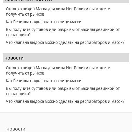
Сколько видов Маска для лица Нос Ролики вы можете
получить от рынков
Как Резинка подключать на лице маски.
Вы получите суставов или разрывы от Бахилы резинкой от
поставщика?
Что клапана выдоха можно сделать на респираторов и масок?
новости
Сколько видов Маска для лица Нос Ролики вы можете
получить от рынков
Как Резинка подключать на лице маски.
Вы получите суставов или разрывы от Бахилы резинкой от
поставщика?
Что клапана выдоха можно сделать на респираторов и масок?
новости