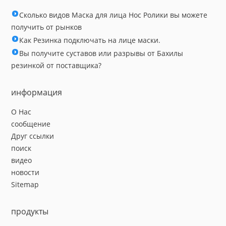
Сколько видов Маска для лица Нос Ролики вы можете
получить от рынков
Как Резинка подключать на лице маски.
Вы получите суставов или разрывы от Бахилы
резинкой от поставщика?
информация
О Нас
сообщение
Друг ссылки
поиск
видео
новости
Sitemap
продукты